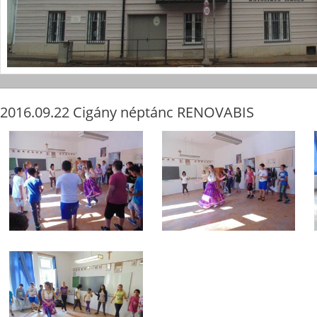
2016.09.22 Cigány néptánc RENOVABIS