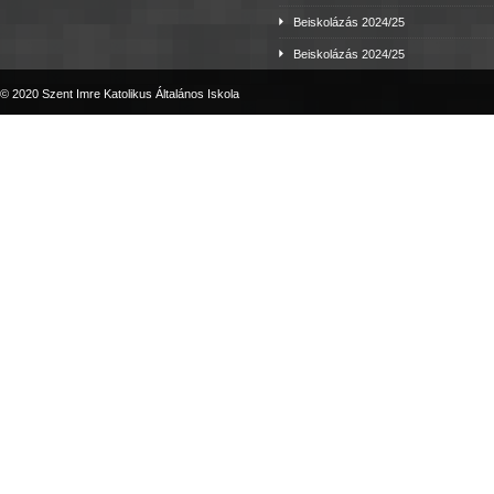
Beiskolázás 2024/25
Beiskolázás 2024/25
© 2020 Szent Imre Katolikus Általános Iskola