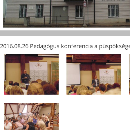
2016.08.26 Pedagógus konferencia a püspökség