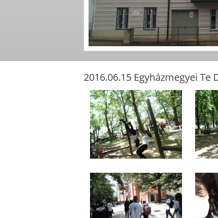
2016.06.15 Egyházmegyei Te