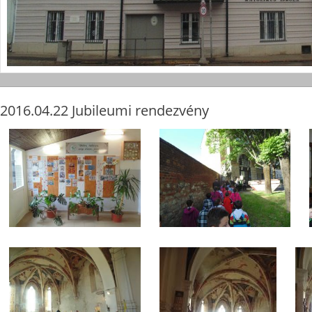
2016.04.22 Jubileumi rendezvény