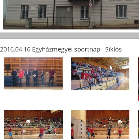
2016.04.16 Egyházmegyei sportnap - Siklós