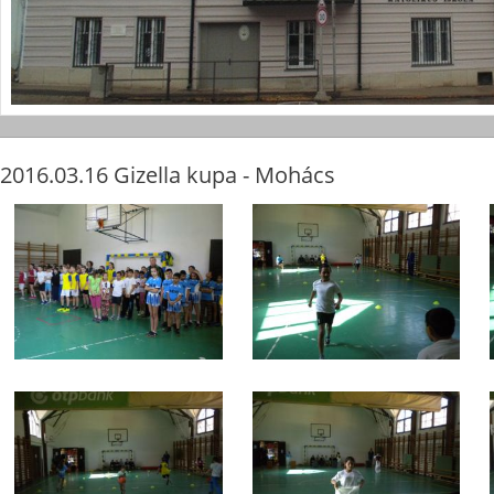
2016.03.16 Gizella kupa - Mohács