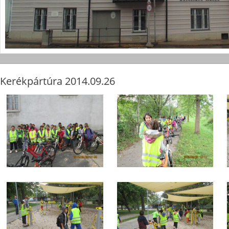
Kerékpártúra 2014.09.26