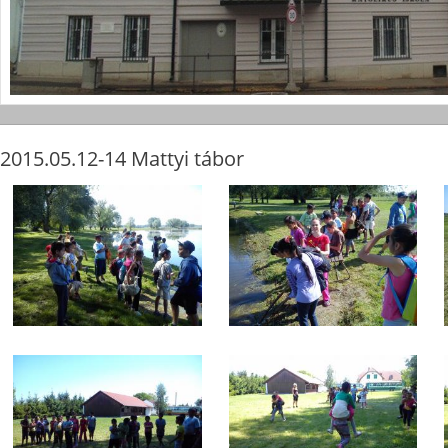
2015.05.12-14 Mattyi tábor