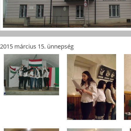
2015 március 15. ünnepség