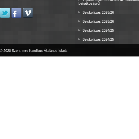
beiratkozásról
Beiskolázás 2025/26
Beiskolázás 2025/26
Beiskolázás 2024/25
Beiskolázás 2024/25
© 2020 Szent Imre Katolikus Általános Iskola