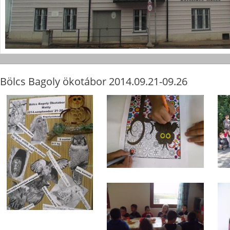
Bölcs Bagoly ökotábor 2014.09.21-09.26