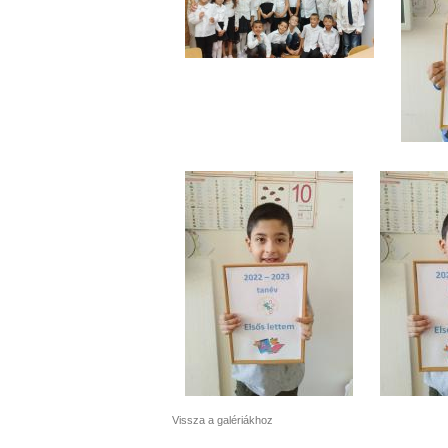
Vissza a galériákhoz