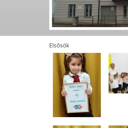
Elsősök