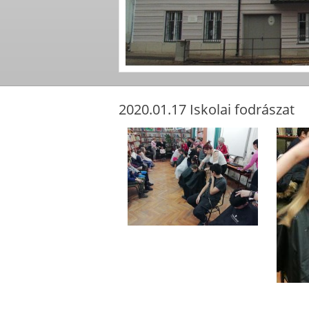
2020.01.17 Iskolai fodrászat