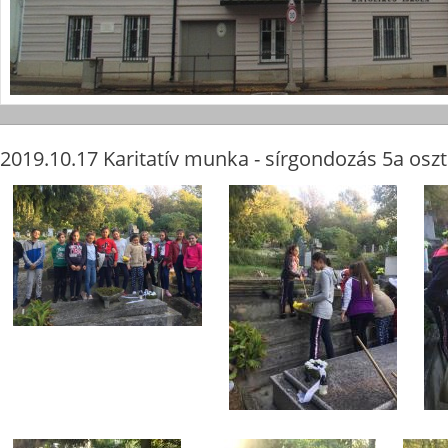
2019.10.17 Karitatív munka - sírgondozás 5a oszt