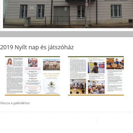
2019 Nyílt nap és játszóház
Vissza a galériákhoz