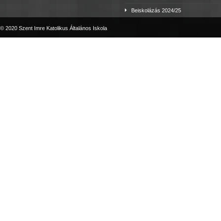
Beiskolázás 2024/25
© 2020 Szent Imre Katolikus Általános Iskola