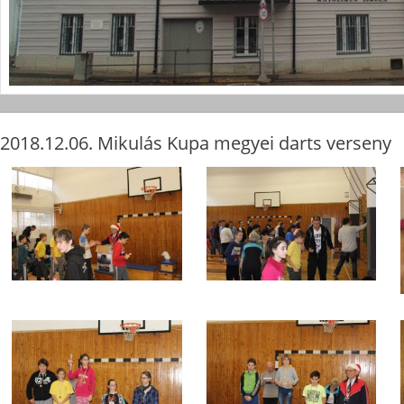
2018.12.06. Mikulás Kupa megyei darts verseny