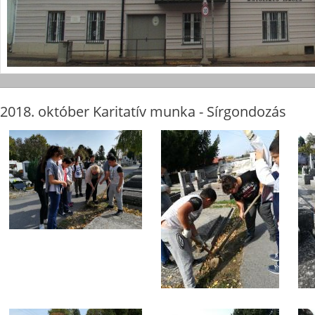
2018. október Karitatív munka - Sírgondozás