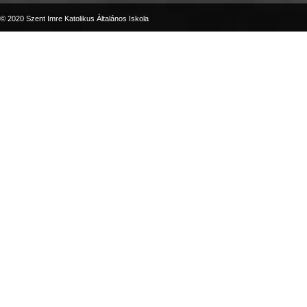
© 2020 Szent Imre Katolikus Általános Iskola