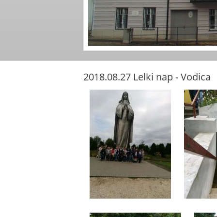
2018.08.27 Lelki nap - Vodica