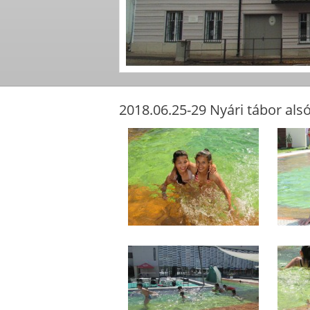
2018.06.25-29 Nyári tábor al