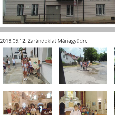
2018.05.12. Zarándoklat Máriagyűdre