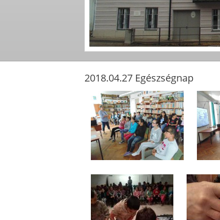
2018.04.27 Egészségnap