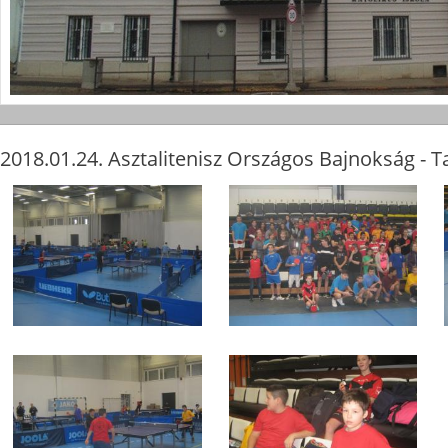
2018.01.24. Asztalitenisz Országos Bajnokság - T