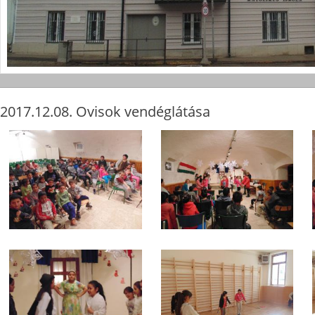
2017.12.08. Ovisok vendéglátása