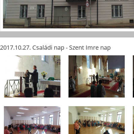
2017.10.27. Családi nap - Szent Imre nap