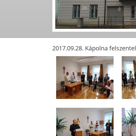
2017.09.28. Kápolna felszente