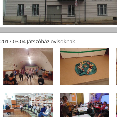
2017.03.04 Játszóház ovisoknak