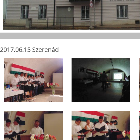
2017.06.15 Szerenád