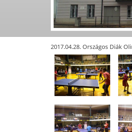
2017.04.28. Országos Diák Ol