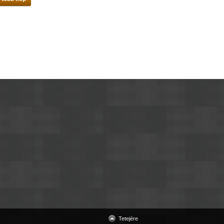
Tetejére