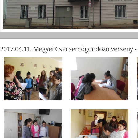
2017.04.11. Megyei Csecsemőgondozó verseny - 