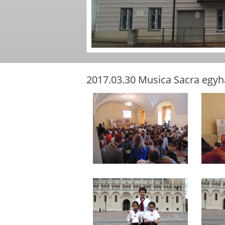
2017.03.30 Musica Sacra egy