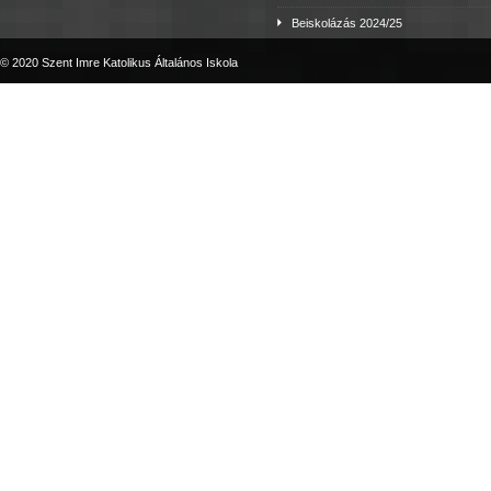
Beiskolázás 2024/25
© 2020 Szent Imre Katolikus Általános Iskola