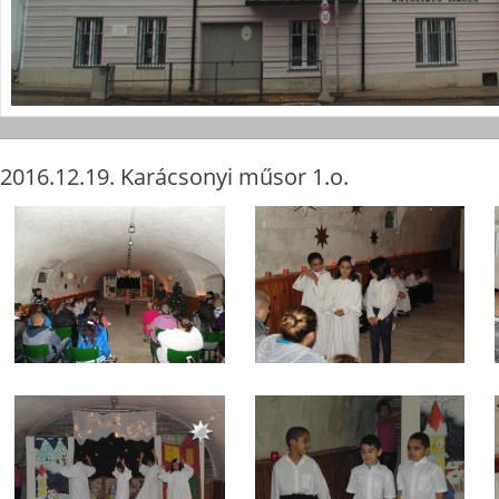
2016.12.19. Karácsonyi műsor 1.o.