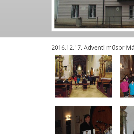
2016.12.17. Adventi műsor M