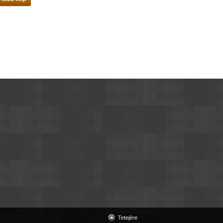
Tetejére