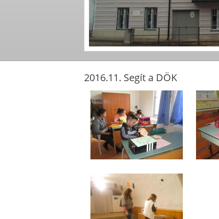
2016.11. Segít a DÖK