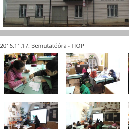
2016.11.17. Bemutatóóra - TIOP