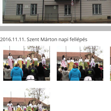
2016.11.11. Szent Márton napi fellépés