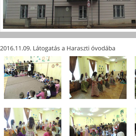
2016.11.09. Látogatás a Haraszti óvodába