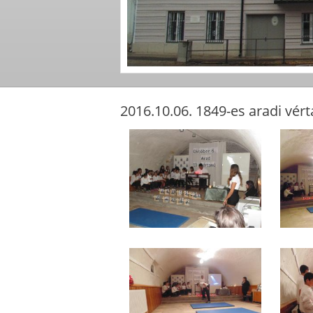
2016.10.06. 1849-es aradi vé